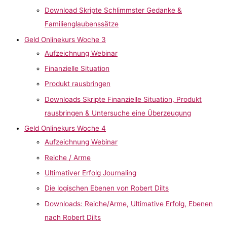
Download Skripte Schlimmster Gedanke &
Familienglaubenssätze
Geld Onlinekurs Woche 3
Aufzeichnung Webinar
Finanzielle Situation
Produkt rausbringen
Downloads Skripte Finanzielle Situation, Produkt
rausbringen & Untersuche eine Überzeugung
Geld Onlinekurs Woche 4
Aufzeichnung Webinar
Reiche / Arme
Ultimativer Erfolg Journaling
Die logischen Ebenen von Robert Dilts
Downloads: Reiche/Arme, Ultimative Erfolg, Ebenen
nach Robert Dilts