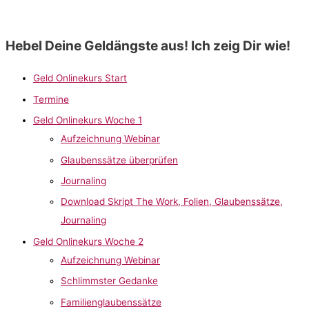
Hebel Deine Geldängste aus! Ich zeig Dir wie!
Geld Onlinekurs Start
Termine
Geld Onlinekurs Woche 1
Aufzeichnung Webinar
Glaubenssätze überprüfen
Journaling
Download Skript The Work, Folien, Glaubenssätze,
Journaling
Geld Onlinekurs Woche 2
Aufzeichnung Webinar
Schlimmster Gedanke
Familienglaubenssätze